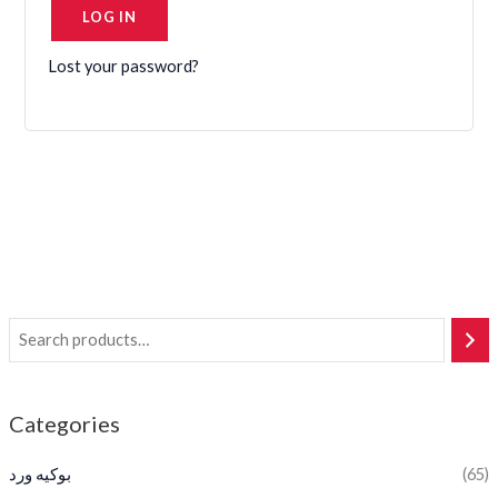
LOG IN
Lost your password?
Categories
بوكيه ورد
(65)