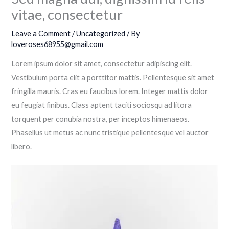
vitae, consectetur
Leave a Comment
/
Uncategorized
/ By
loveroses68955@gmail.com
Lorem ipsum dolor sit amet, consectetur adipiscing elit.
Vestibulum porta elit a porttitor mattis. Pellentesque sit amet
fringilla mauris. Cras eu faucibus lorem. Integer mattis dolor
eu feugiat finibus. Class aptent taciti sociosqu ad litora
torquent per conubia nostra, per inceptos himenaeos.
Phasellus ut metus ac nunc tristique pellentesque vel auctor
libero.