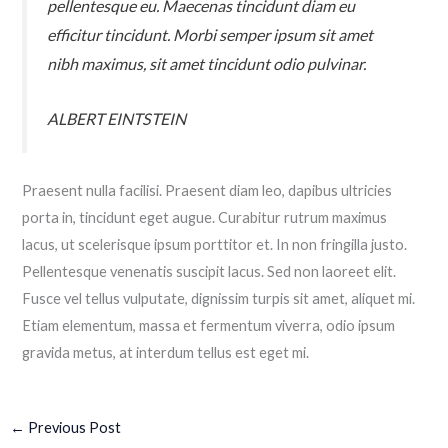
pellentesque eu. Maecenas tincidunt diam eu
efficitur tincidunt. Morbi semper ipsum sit amet
nibh maximus, sit amet tincidunt odio pulvinar.
ALBERT EINTSTEIN
Praesent nulla facilisi. Praesent diam leo, dapibus ultricies
porta in, tincidunt eget augue. Curabitur rutrum maximus
lacus, ut scelerisque ipsum porttitor et. In non fringilla justo.
Pellentesque venenatis suscipit lacus. Sed non laoreet elit.
Fusce vel tellus vulputate, dignissim turpis sit amet, aliquet mi.
Etiam elementum, massa et fermentum viverra, odio ipsum
gravida metus, at interdum tellus est eget mi.
←
Previous Post