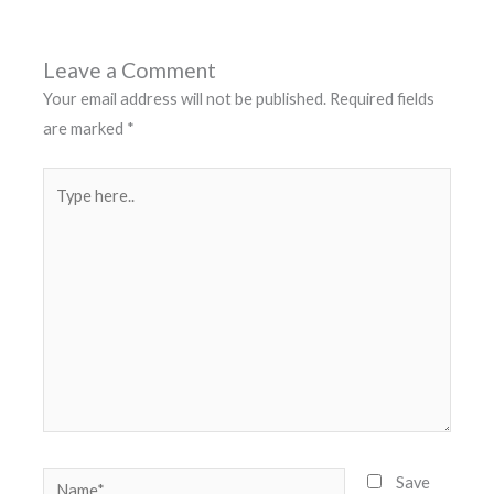
Leave a Comment
Your email address will not be published.
Required fields
are marked
*
Type
here..
Name*
Save