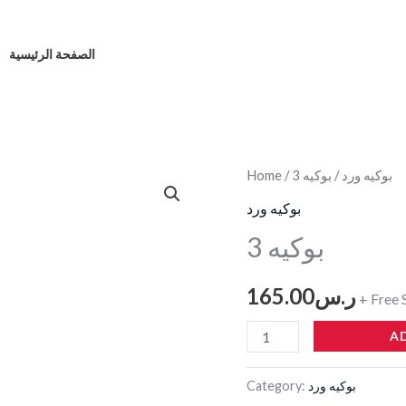
الصفحة الرئيسية
بوكيه ورد
/ بوكيه 3
/
Home
بوكيه
3
بوكيه ورد
quantity
بوكيه 3
ر.س
165.00
+ Free 
A
بوكيه ورد
Category: