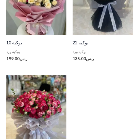
بوكيه 22
بوكيه 10
بوكيه ورد
بوكيه ورد
ر.س
135.00
ر.س
199.00