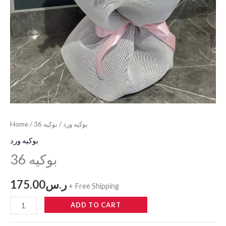
بوكيه ورد
/ بوكيه 36
/
Home
بوكيه ورد
بوكيه 36
ر.س
175.00
+ Free Shipping
ADD TO CART