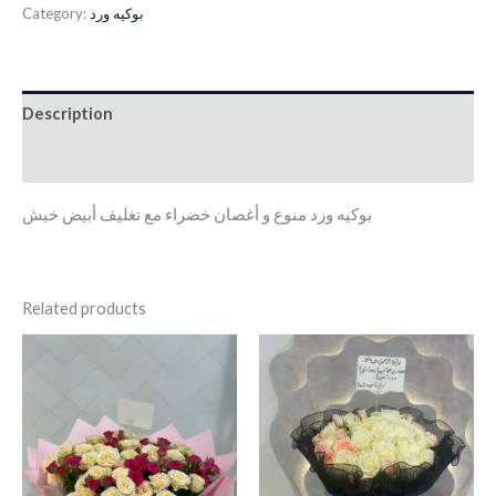
بوكيه ورد
Category:
Description
Reviews (0)
بوكيه ورد منوع و أغصان خضراء مع تغليف أبيض خيش
Related products