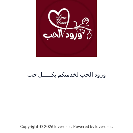
ورود الحب لخدمتكم بكـــــل حب
Copyright © 2026 loveroses. Powered by loveroses.