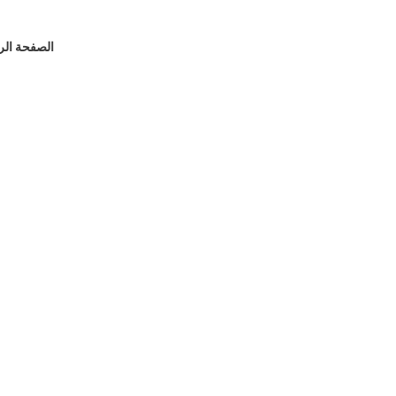
الصفحة الر