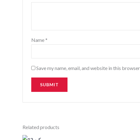
Name
*
Save my name, email, and website in this browser
Related products