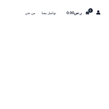
0.00
ر.س
تواصل معنا
من نحن