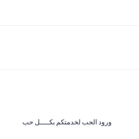
ورود الحب لخدمتكم بكـــــل حب