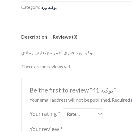
Category:
بوكيه ورد
Description
Reviews (0)
بوكيه ورد جوري أحمر مع تغليف رمادي
There are no reviews yet.
Be the first to review “بوكيه 41”
Your email address will not be published.
Required 
Your rating
*
Your review
*