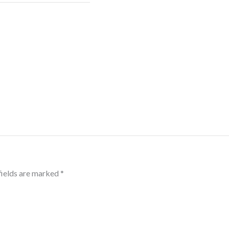
fields are marked
*