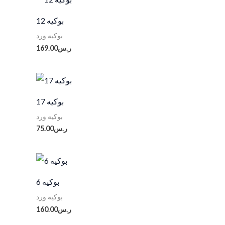
بوكيه 12
بوكيه ورد
169.00
ر.س
بوكيه 17
بوكيه ورد
75.00
ر.س
بوكيه 6
بوكيه ورد
160.00
ر.س