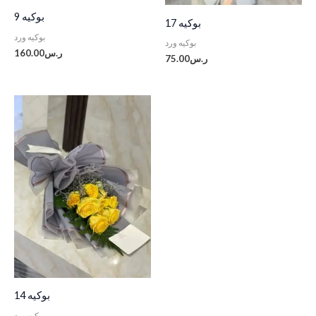
بوكيه 9
بوكيه 17
بوكيه ورد
بوكيه ورد
ر.س
160.00
ر.س
75.00
بوكيه 14
بوكيه ورد