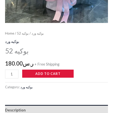
بوكيه ورد
/ بوكيه 52
/
Home
بوكيه ورد
بوكيه 52
ر.س
180.00
+ Free Shipping
ADD TO CART
بوكيه ورد
Category:
Description