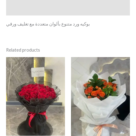
Reviews (0)
بوكيه ورد متنوع بألوان متعددة مع تغليف ورقي
Related products