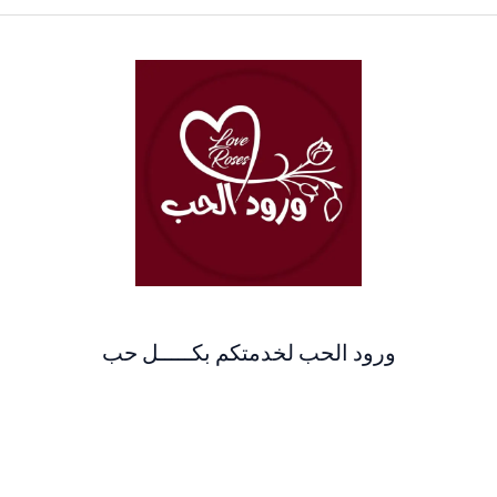
ورود الحب لخدمتكم بكـــــل حب