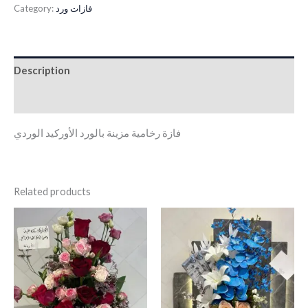
فازات ورد
Category:
Description
Reviews (0)
فازة رخامية مزينة بالورد الأوركيد الوردي
Related products