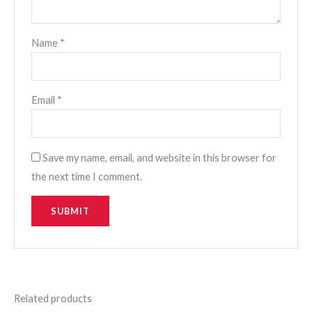
Name
*
Email
*
Save my name, email, and website in this browser for
the next time I comment.
Related products