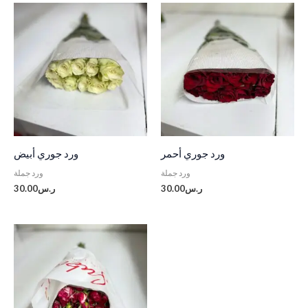
ورد جوري أحمر
ورد جوري أبيض
ورد جملة
ورد جملة
30.00
ر.س
30.00
ر.س