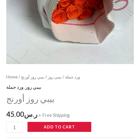
Home
/
/ بيبي روز أورنج
بيبي روز
/
ورد جملة
ورد جملة
,
بيبي روز
بيبي روز أورنج
45.00
ر.س
+ Free Shipping
ADD TO CART